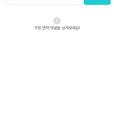
가장 먼저 댓글을 남겨보세요!