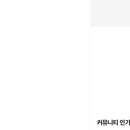
커뮤니티 인