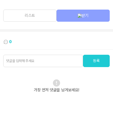
리스트
받기
0
등록
가장 먼저 댓글을 남겨보세요!